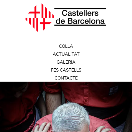
COLLA
ACTUALITAT
GALERIA
FES CASTELLS
CONTACTE