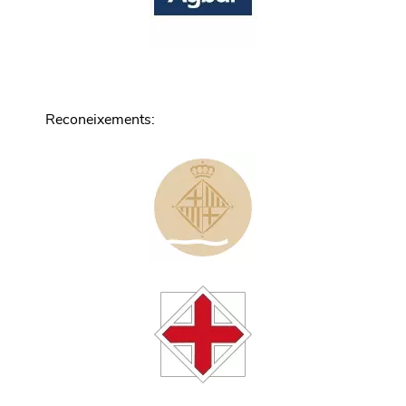
Reconeixements
: