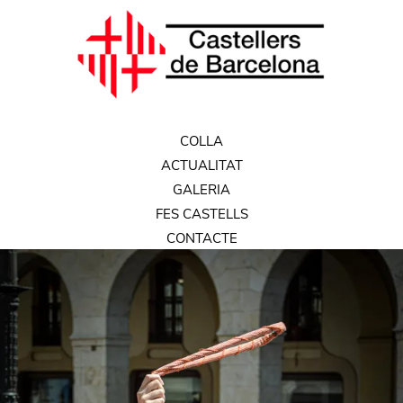
COLLA
ACTUALITAT
GALERIA
FES CASTELLS
CONTACTE