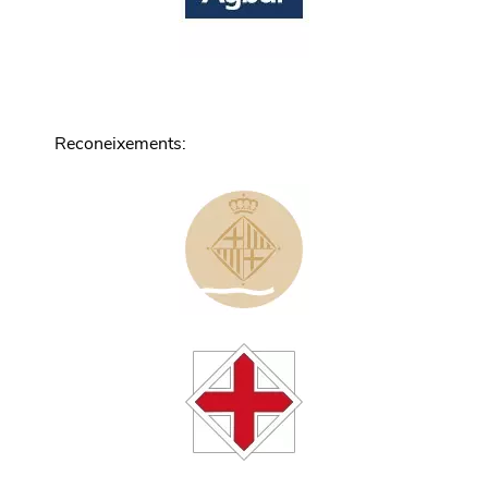
Reconeixements
: