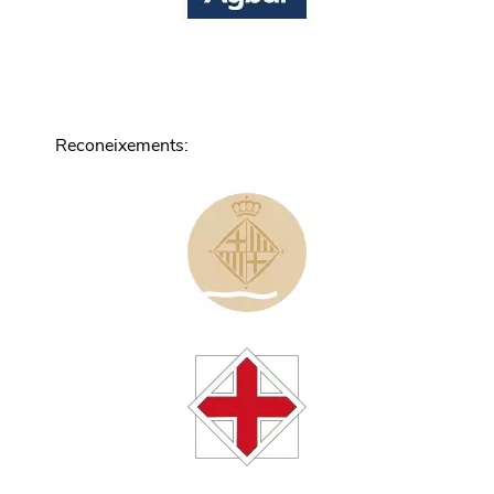
Reconeixements
: