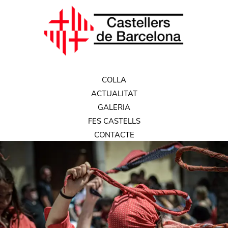
COLLA
ACTUALITAT
GALERIA
FES CASTELLS
CONTACTE