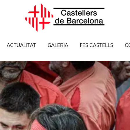
ACTUALITAT
GALERIA
FES CASTELLS
C