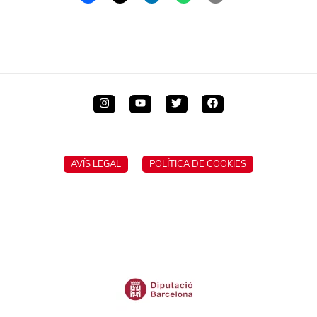
AVÍS LEGAL
POLÍTICA DE COOKIES