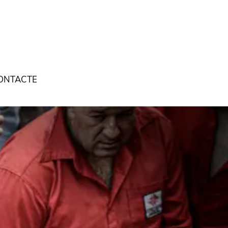
ONTACTE