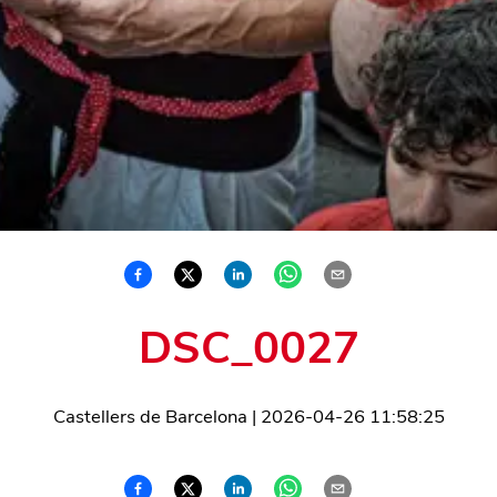
DSC_0027
Castellers de Barcelona
|
2026-04-26 11:58:25