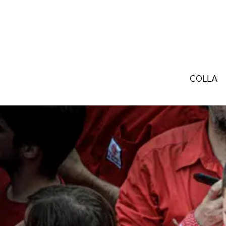
COLLA