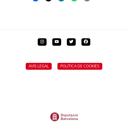
AVÍS LEGAL
POLÍTICA DE COOKIES