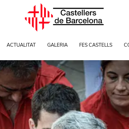
ACTUALITAT
GALERIA
FES CASTELLS
C