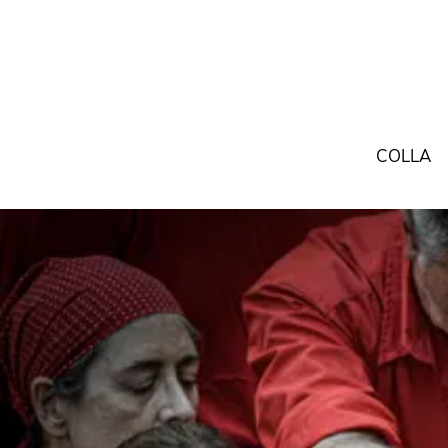
COLLA