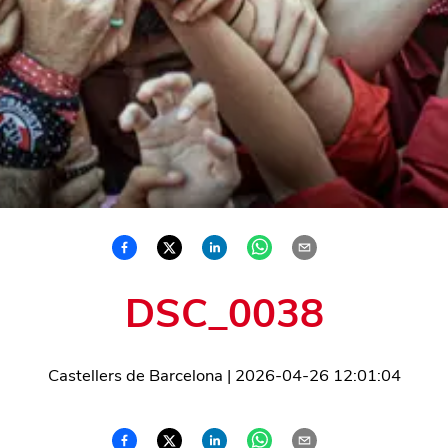
DSC_0038
Castellers de Barcelona
|
2026-04-26 12:01:04