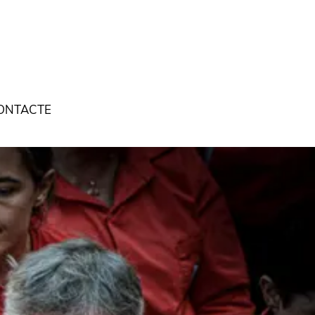
ONTACTE