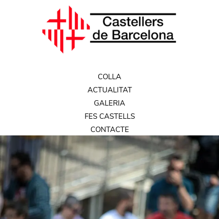
COLLA
ACTUALITAT
GALERIA
FES CASTELLS
CONTACTE