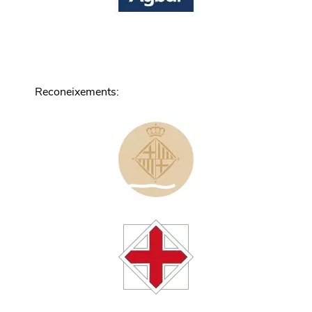
Reconeixements
: