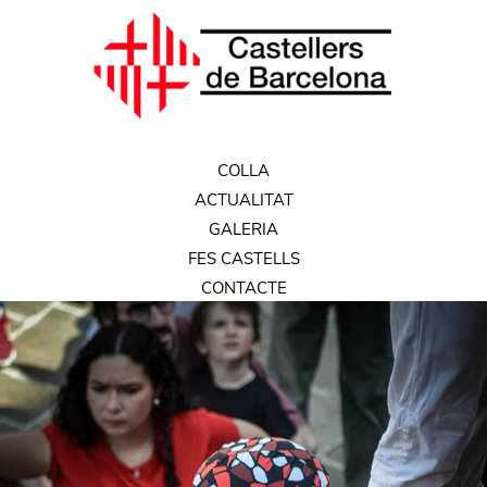
COLLA
ACTUALITAT
GALERIA
FES CASTELLS
CONTACTE