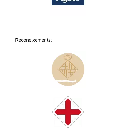
Reconeixements
: