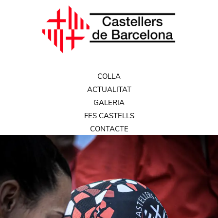
COLLA
ACTUALITAT
GALERIA
FES CASTELLS
CONTACTE