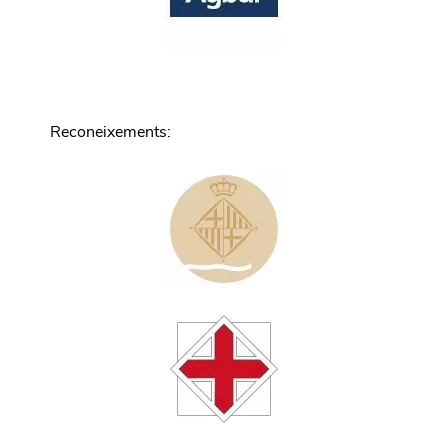
Reconeixements
: