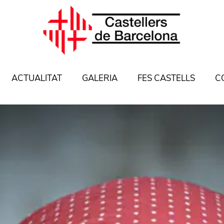
ACTUALITAT
GALERIA
FES CASTELLS
C