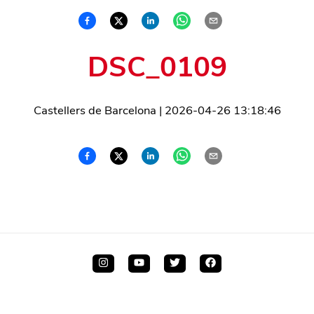
DSC_0109
Castellers de Barcelona
|
2026-04-26 13:18:46