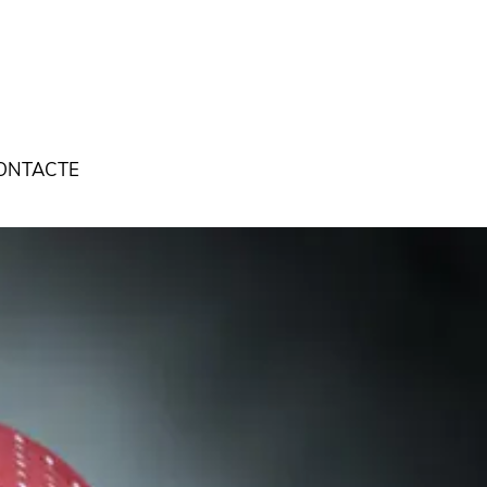
ONTACTE