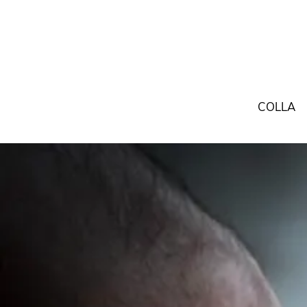
COLLA