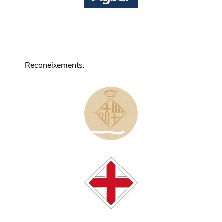
Reconeixements
: