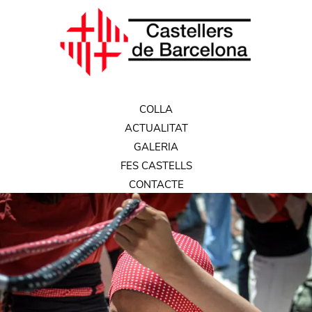
COLLA
ACTUALITAT
GALERIA
FES CASTELLS
CONTACTE