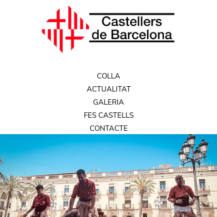
COLLA
ACTUALITAT
GALERIA
FES CASTELLS
CONTACTE