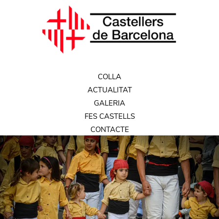
COLLA
ACTUALITAT
GALERIA
FES CASTELLS
CONTACTE