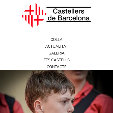
COLLA
ACTUALITAT
GALERIA
FES CASTELLS
CONTACTE