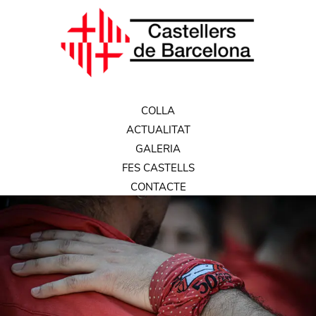
COLLA
ACTUALITAT
GALERIA
FES CASTELLS
CONTACTE