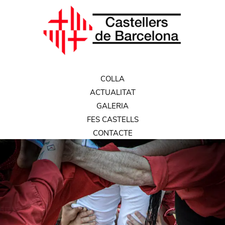
COLLA
ACTUALITAT
GALERIA
FES CASTELLS
CONTACTE