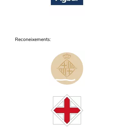
Reconeixements
: