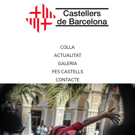
COLLA
ACTUALITAT
GALERIA
FES CASTELLS
CONTACTE