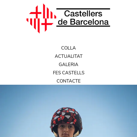
COLLA
ACTUALITAT
GALERIA
FES CASTELLS
CONTACTE