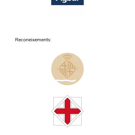
Reconeixements
: