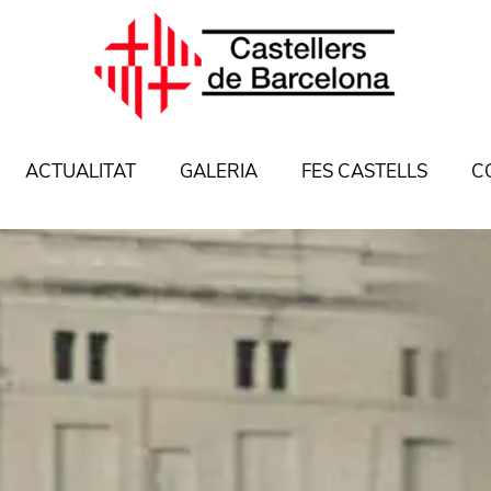
ACTUALITAT
GALERIA
FES CASTELLS
C