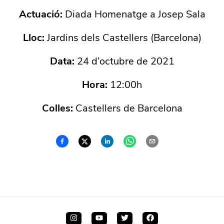
Actuació:
Diada Homenatge a Josep Sala
Lloc:
Jardins dels Castellers (Barcelona)
Data:
24 d’octubre de 2021
Hora:
12:00h
Colles:
Castellers de Barcelona