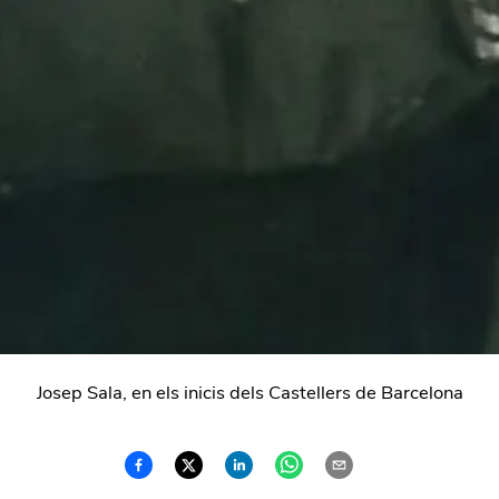
Josep Sala, en els inicis dels Castellers de Barcelona