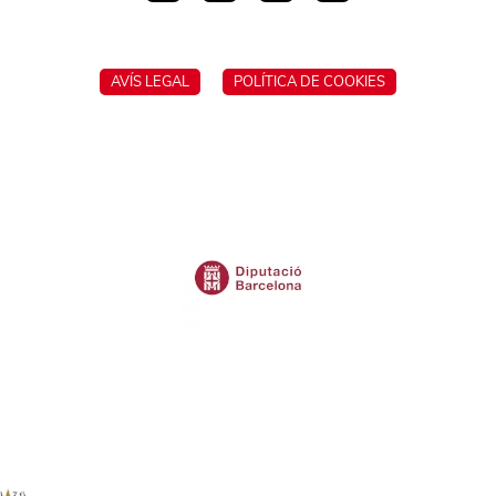
AVÍS LEGAL
POLÍTICA DE COOKIES