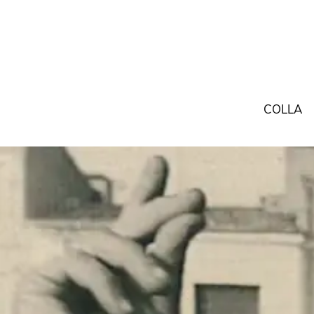
COLLA