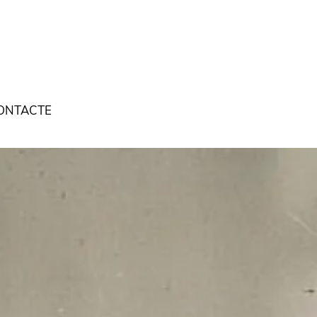
ONTACTE