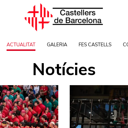
ACTUALITAT
GALERIA
FES CASTELLS
C
Notícies