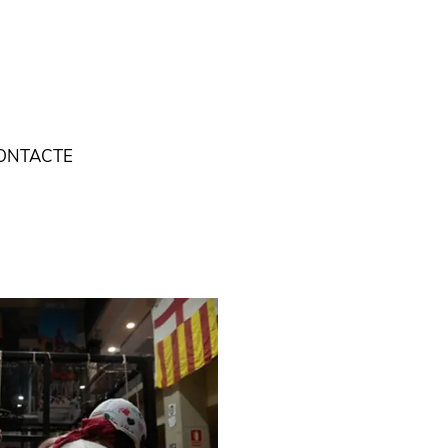
ONTACTE