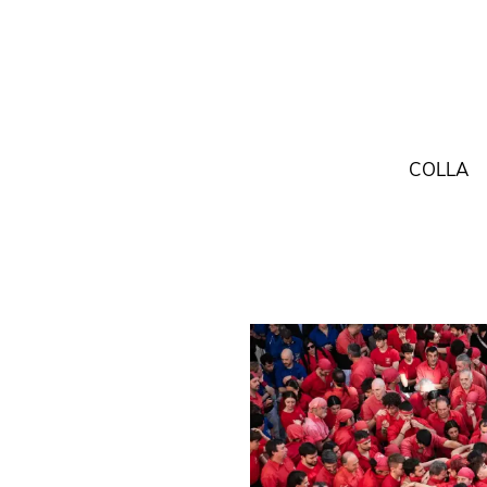
COLLA