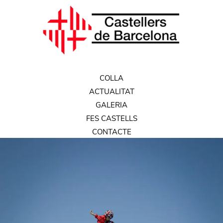
COLLA
ACTUALITAT
GALERIA
FES CASTELLS
CONTACTE