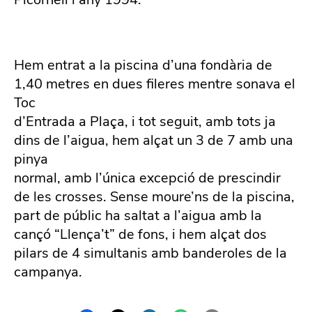
Hem entrat a la piscina d’una fondària de
1,40 metres en dues fileres mentre sonava el
Toc
d’Entrada a Plaça, i tot seguit, amb tots ja
dins de l’aigua, hem alçat un 3 de 7 amb una
pinya
normal, amb l’única excepció de prescindir
de les crosses. Sense moure’ns de la piscina,
part de públic ha saltat a l’aigua amb la
cançó “Llença’t” de fons, i hem alçat dos
pilars de 4 simultanis amb banderoles de la
campanya.