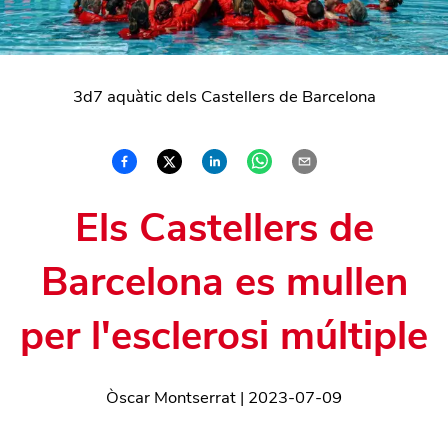
3d7 aquàtic dels Castellers de Barcelona
Els Castellers de
Barcelona es mullen
per l'esclerosi múltiple
Òscar Montserrat
|
2023-07-09