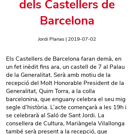
dels Castellers de
Barcelona
Jordi Planas
|
2019-07-02
Els Castellers de Barcelona faran demà, en
un fet inèdit fins ara, un castell de 7 al Palau
de la Generalitat. Serà amb motiu de la
recepció del Molt Honorable President de la
Generalitat, Quim Torra, a la colla
barcelonina, que enguany celebra el seu mig
segle d’història. L’acte començarà a les 19h i
se celebrarà al Saló de Sant Jordi. La
consellera de Cultura, Mariàngela Vilallonga
també serà present a la recepció, que