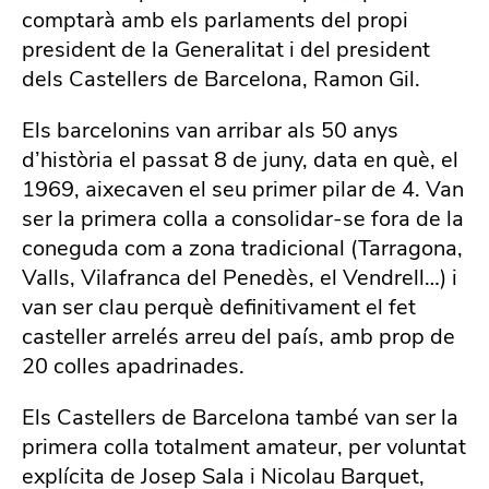
comptarà amb els parlaments del propi
president de la Generalitat i del president
dels Castellers de Barcelona, Ramon Gil.
Els barcelonins van arribar als 50 anys
d’història el passat 8 de juny, data en què, el
1969, aixecaven el seu primer pilar de 4. Van
ser la primera colla a consolidar-se fora de la
coneguda com a zona tradicional (Tarragona,
Valls, Vilafranca del Penedès, el Vendrell…) i
van ser clau perquè definitivament el fet
casteller arrelés arreu del país, amb prop de
20 colles apadrinades.
Els Castellers de Barcelona també van ser la
primera colla totalment amateur, per voluntat
explícita de Josep Sala i Nicolau Barquet,