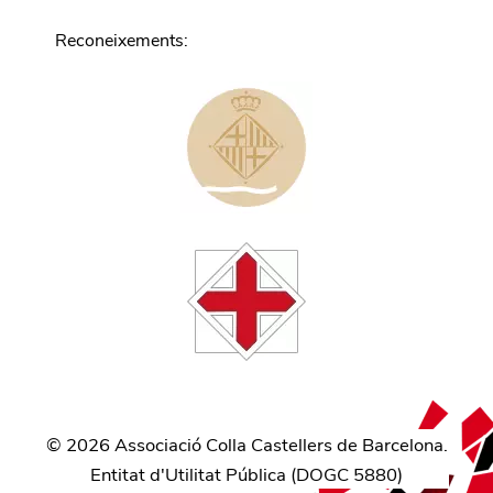
Reconeixements
:
©
2026
Associació Colla Castellers de Barcelona.
Entitat d'Utilitat Pública (
DOGC 5880
)