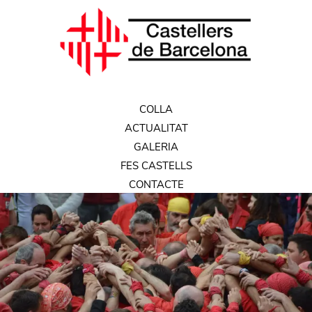
COLLA
ACTUALITAT
GALERIA
FES CASTELLS
CONTACTE