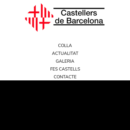
COLLA
ACTUALITAT
GALERIA
FES CASTELLS
CONTACTE