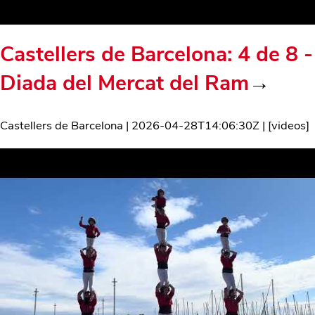
Castellers de Barcelona: 4 de 8 -
Diada del Mercat del Ram
→
Castellers de Barcelona
|
2026-04-28T14:06:30Z
| [
videos
]