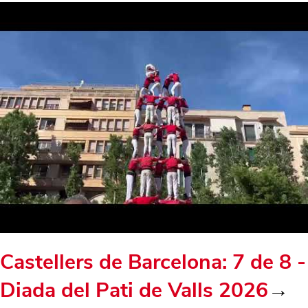
Castellers de Barcelona: 7 de 8 -
Diada del Pati de Valls 2026
→