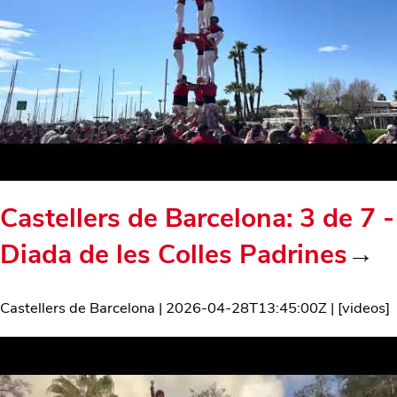
Castellers de Barcelona: 3 de 7 -
Diada de les Colles Padrines
→
Castellers de Barcelona
|
2026-04-28T13:45:00Z
| [
videos
]