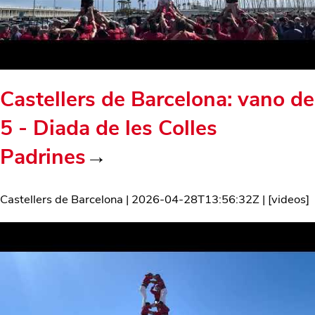
Castellers de Barcelona: vano de
5 - Diada de les Colles
Padrines
→
Castellers de Barcelona
|
2026-04-28T13:56:32Z
| [
videos
]