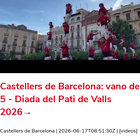
Castellers de Barcelona: vano de
5 - Diada del Pati de Valls
2026
→
Castellers de Barcelona
|
2026-06-17T08:51:30Z
| [
videos
]