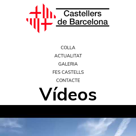
COLLA
ACTUALITAT
GALERIA
FES CASTELLS
CONTACTE
Vídeos