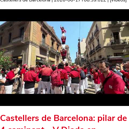
Castellers de Barcelona: pilar de