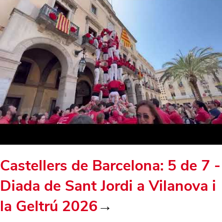
Castellers de Barcelona: 5 de 7 -
Diada de Sant Jordi a Vilanova i
la Geltrú 2026
→