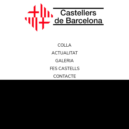
COLLA
ACTUALITAT
GALERIA
FES CASTELLS
CONTACTE