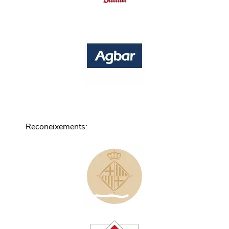
Reconeixements
: