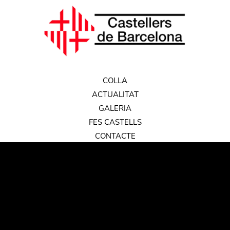
COLLA
ACTUALITAT
GALERIA
FES CASTELLS
CONTACTE