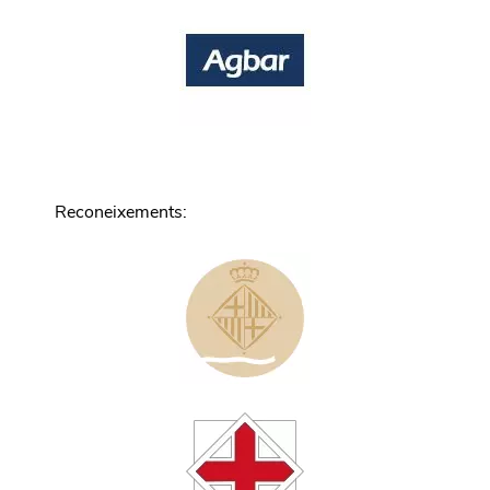
Reconeixements
: