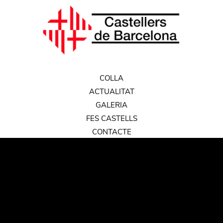
COLLA
ACTUALITAT
GALERIA
FES CASTELLS
CONTACTE