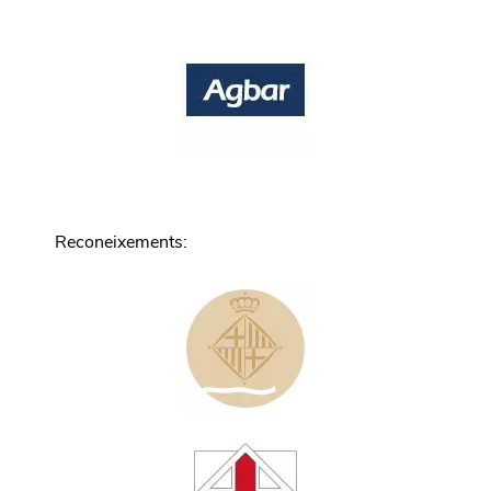
Reconeixements
: