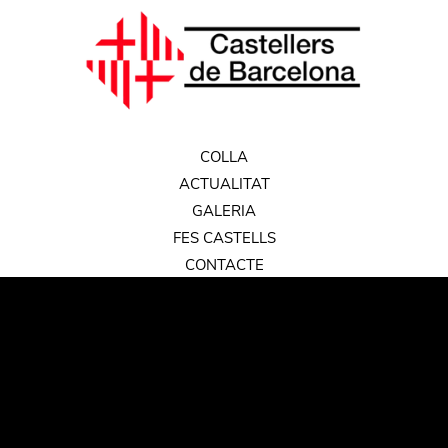
COLLA
ACTUALITAT
GALERIA
FES CASTELLS
CONTACTE