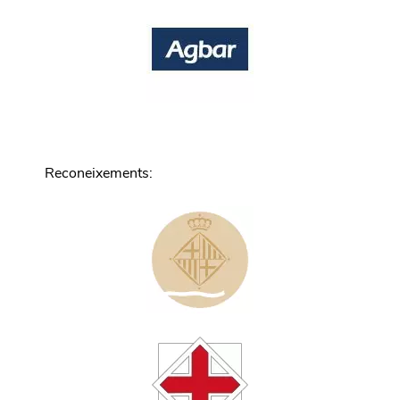
Reconeixements
: