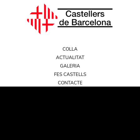
COLLA
ACTUALITAT
GALERIA
FES CASTELLS
CONTACTE