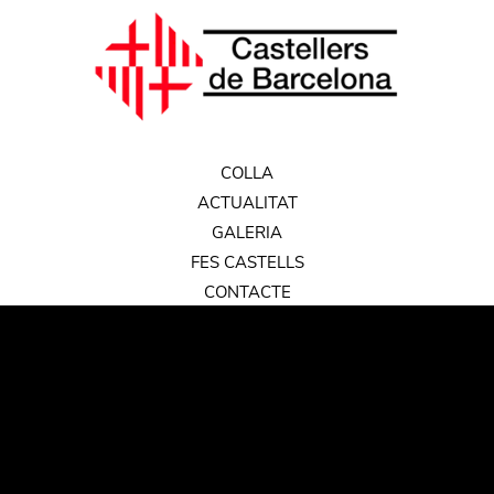
COLLA
ACTUALITAT
GALERIA
FES CASTELLS
CONTACTE