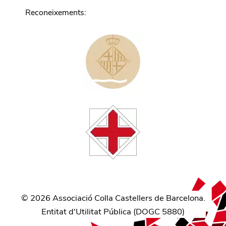
Reconeixements
:
©
2026
Associació Colla Castellers de Barcelona.
Entitat d'Utilitat Pública (
DOGC 5880
)