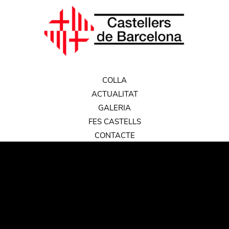
COLLA
ACTUALITAT
GALERIA
FES CASTELLS
CONTACTE