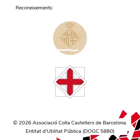
Reconeixements
:
©
2026
Associació Colla Castellers de Barcelona.
Entitat d'Utilitat Pública (
DOGC 5880
)