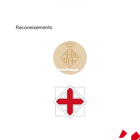
Reconeixements
: