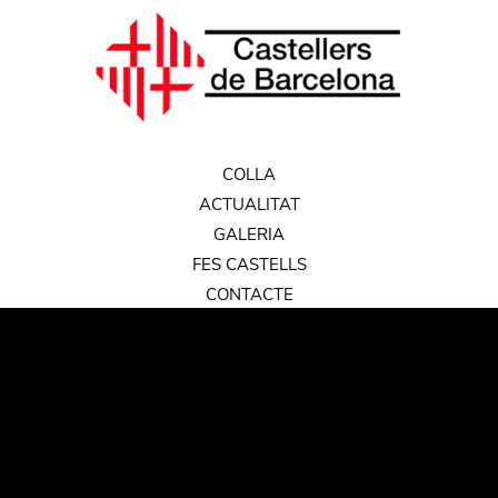
COLLA
ACTUALITAT
GALERIA
FES CASTELLS
CONTACTE