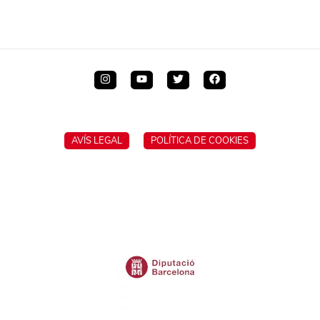
AVÍS LEGAL
POLÍTICA DE COOKIES