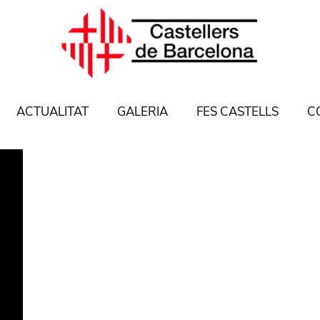
ACTUALITAT
GALERIA
FES CASTELLS
C