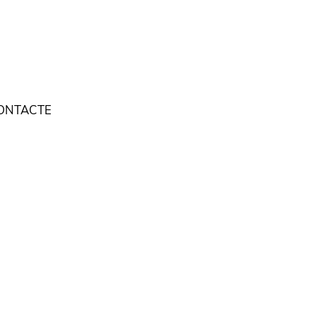
ONTACTE