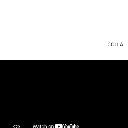
COLLA