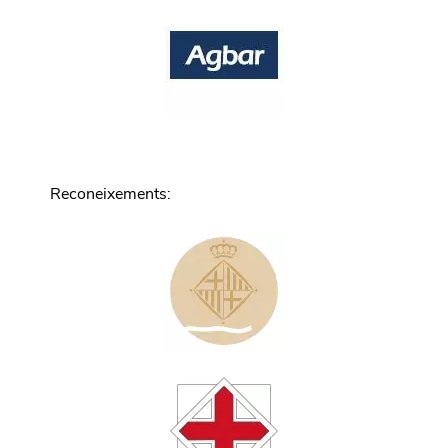
Reconeixements
: