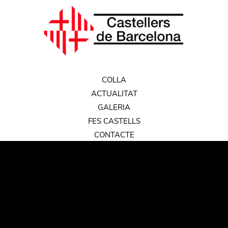
COLLA
ACTUALITAT
GALERIA
FES CASTELLS
CONTACTE