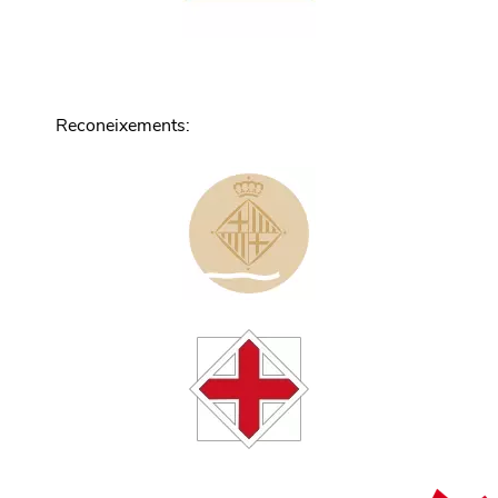
Reconeixements
: