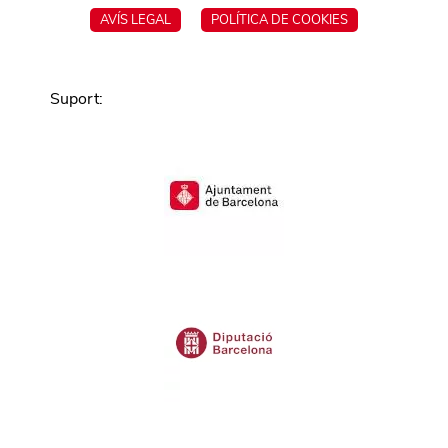
AVÍS LEGAL
POLÍTICA DE COOKIES
Suport
: