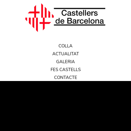
COLLA
ACTUALITAT
GALERIA
FES CASTELLS
CONTACTE