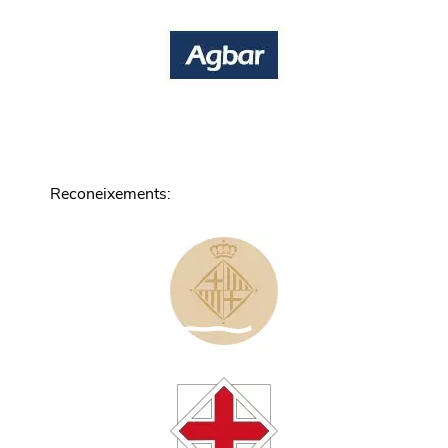
Reconeixements
: