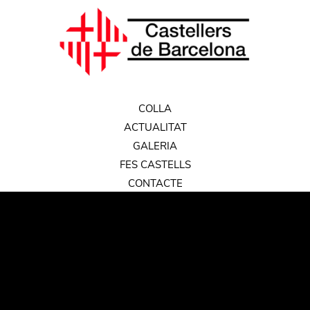
COLLA
ACTUALITAT
GALERIA
FES CASTELLS
CONTACTE