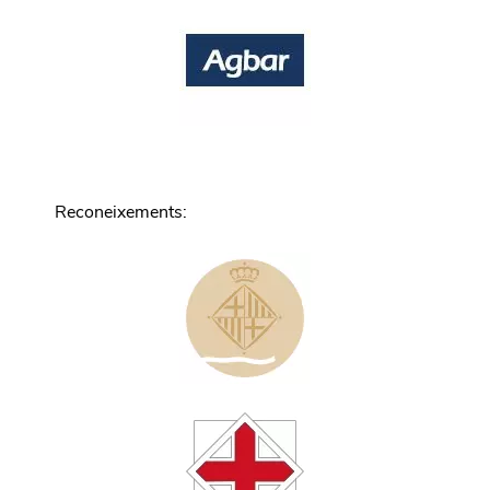
Reconeixements
: