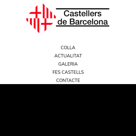
COLLA
ACTUALITAT
GALERIA
FES CASTELLS
CONTACTE