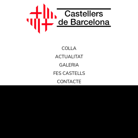
COLLA
ACTUALITAT
GALERIA
FES CASTELLS
CONTACTE