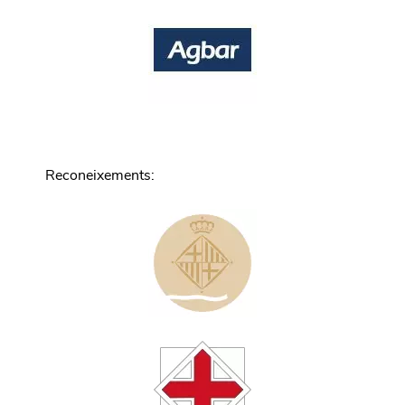
Reconeixements
: