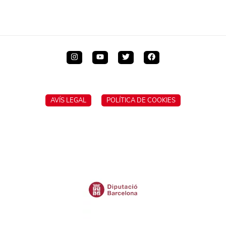
AVÍS LEGAL
POLÍTICA DE COOKIES