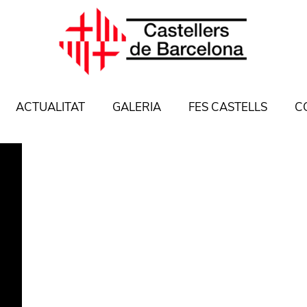
ACTUALITAT
GALERIA
FES CASTELLS
C