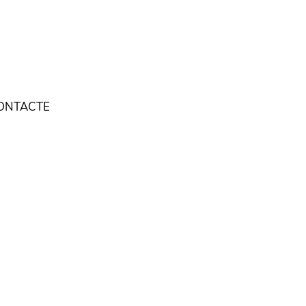
ONTACTE