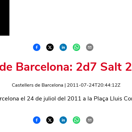
 de Barcelona: 2d7 Salt
Castellers de Barcelona
|
2011-07-24T20:44:12Z
rcelona el 24 de juliol del 2011 a la Plaça Lluis 