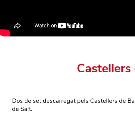
Castellers
Dos de set descarregat pels Castellers de Ba
de Salt.