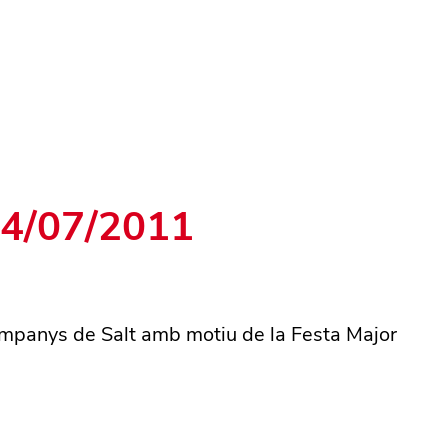
 24/07/2011
Companys de Salt amb motiu de la Festa Major