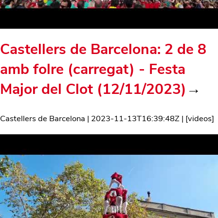
Castellers de Barcelona: 2 de 8
amb folre (carregat) - Festa
Major del Clot (12/11/2023)
→
Castellers de Barcelona
|
2023-11-13T16:39:48Z
| [
videos
]