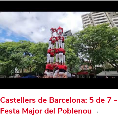
Castellers de Barcelona: 5 de 7 -
Festa Major del Poblenou
→