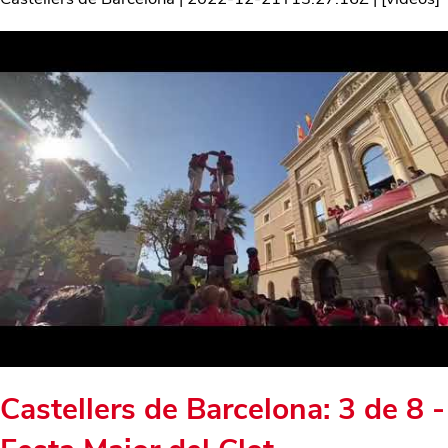
Castellers de Barcelona: 3 de 8 -