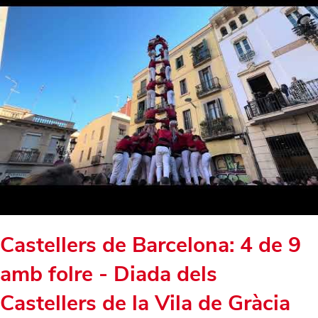
Castellers de Barcelona: 4 de 9
amb folre - Diada dels
Castellers de la Vila de Gràcia