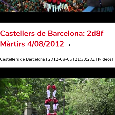
Castellers de Barcelona: 2d8f
Màrtirs 4/08/2012
→
Castellers de Barcelona
|
2012-08-05T21:33:20Z
| [
videos
]