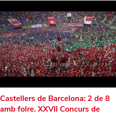
Castellers de Barcelona: 2 de 8
amb folre. XXVII Concurs de