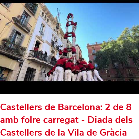
Castellers de Barcelona: 2 de 8
amb folre carregat - Diada dels
Castellers de la Vila de Gràcia