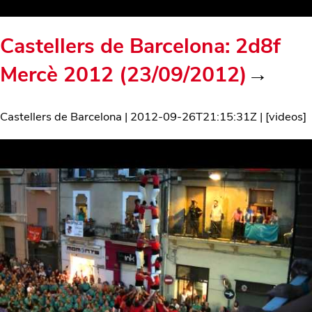
Castellers de Barcelona: 2d8f
Mercè 2012 (23/09/2012)
→
Castellers de Barcelona
|
2012-09-26T21:15:31Z
| [
videos
]