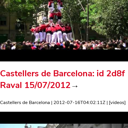
Castellers de Barcelona: id 2d8f
Raval 15/07/2012
→
Castellers de Barcelona
|
2012-07-16T04:02:11Z
| [
videos
]