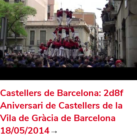
Castellers de Barcelona: 2d8f
Aniversari de Castellers de la
Vila de Gràcia de Barcelona
18/05/2014
→