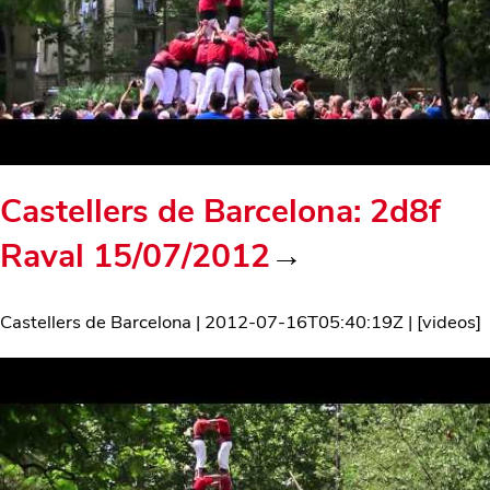
Castellers de Barcelona: 2d8f
Raval 15/07/2012
→
Castellers de Barcelona
|
2012-07-16T05:40:19Z
| [
videos
]