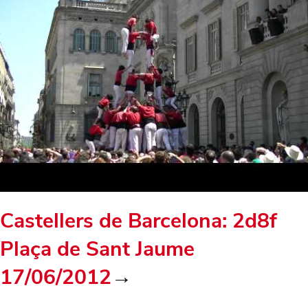
Castellers de Barcelona: 2d8f
Plaça de Sant Jaume
17/06/2012
→