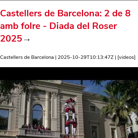
Castellers de Barcelona: 2 de 8
amb folre - Diada del Roser
2025
→
Castellers de Barcelona
|
2025-10-29T10:13:47Z
| [
videos
]