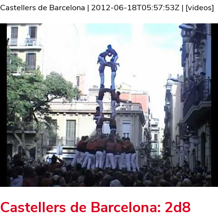
Castellers de Barcelona
|
2012-06-18T05:57:53Z
| [
videos
]
Castellers de Barcelona: 2d8