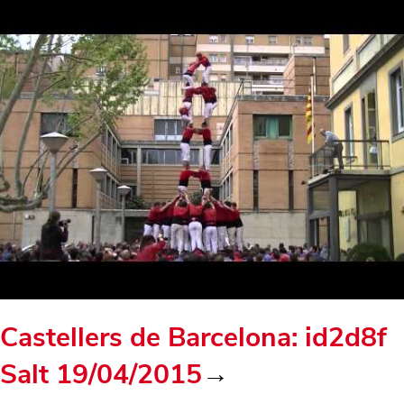
Castellers de Barcelona: id2d8f
Salt 19/04/2015
→