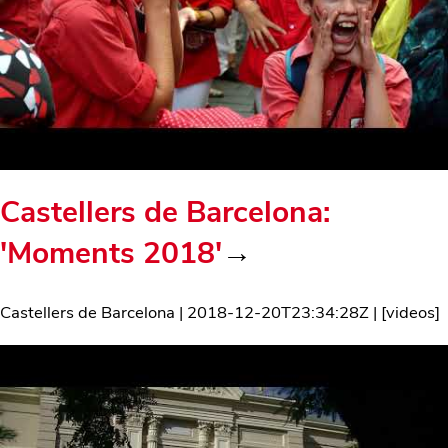
Castellers de Barcelona:
'Moments 2018'
→
Castellers de Barcelona
|
2018-12-20T23:34:28Z
| [
videos
]