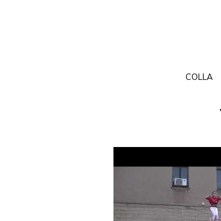
COLLA