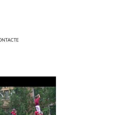
ONTACTE
"