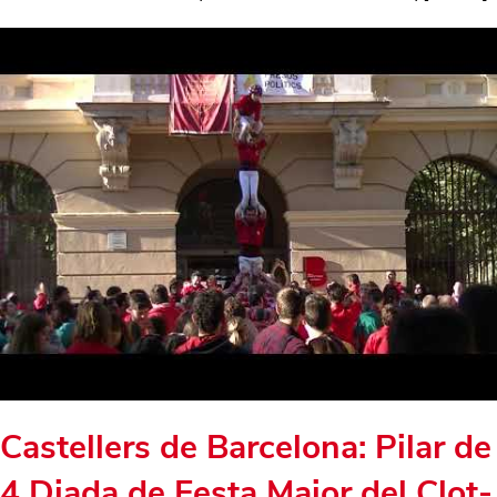
Castellers de Barcelona: Pilar de
4 Diada de Festa Major del Clot-