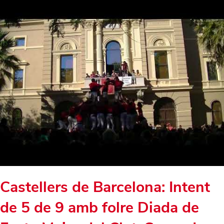
Castellers de Barcelona: Intent
de 5 de 9 amb folre Diada de