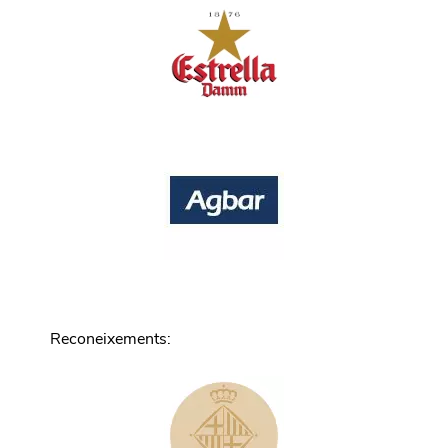
Reconeixements
: