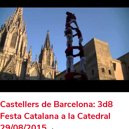
Castellers de Barcelona: 3d8
Festa Catalana a la Catedral
29/08/2015
→