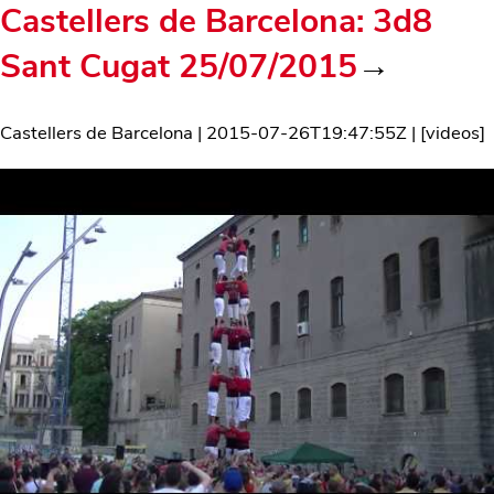
Castellers de Barcelona: 3d8
Sant Cugat 25/07/2015
→
Castellers de Barcelona
|
2015-07-26T19:47:55Z
| [
videos
]