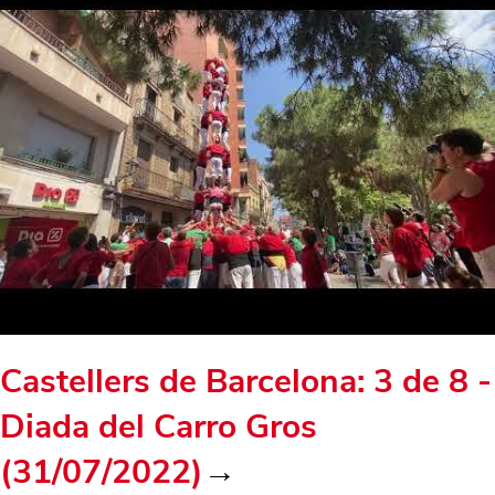
Castellers de Barcelona: 3 de 8 -
Diada del Carro Gros
(31/07/2022)
→