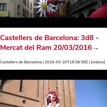
Castellers de Barcelona: 3d8 -
Mercat del Ram 20/03/2016
→
Castellers de Barcelona
|
2016-03-20T16:56:58Z
| [
videos
]