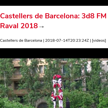
Castellers de Barcelona: 3d8 FM
Raval 2018
→
Castellers de Barcelona
|
2018-07-14T20:23:24Z
| [
videos
]