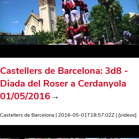
Castellers de Barcelona: 3d8 -
Diada del Roser a Cerdanyola
01/05/2016
→
Castellers de Barcelona
|
2016-05-01T18:57:02Z
| [
videos
]