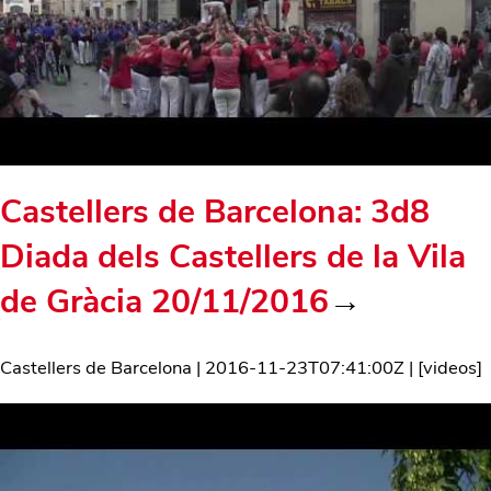
Castellers de Barcelona: 3d8
Diada dels Castellers de la Vila
de Gràcia 20/11/2016
→
Castellers de Barcelona
|
2016-11-23T07:41:00Z
| [
videos
]