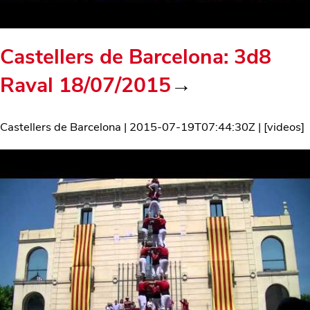
Castellers de Barcelona: 3d8
Raval 18/07/2015
→
Castellers de Barcelona
|
2015-07-19T07:44:30Z
| [
videos
]