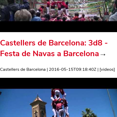
Castellers de Barcelona: 3d8 -
Festa de Navas a Barcelona
→
Castellers de Barcelona
|
2016-05-15T09:18:40Z
| [
videos
]