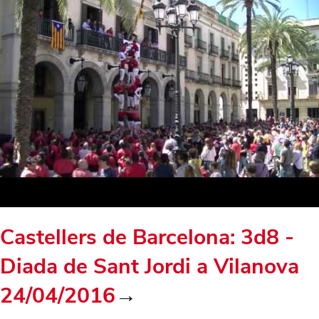
Castellers de Barcelona: 3d8 -
Diada de Sant Jordi a Vilanova
24/04/2016
→