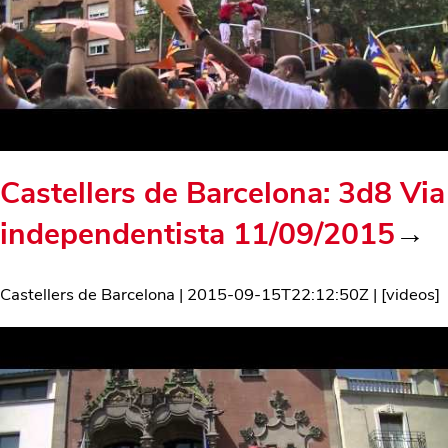
Castellers de Barcelona: 3d8 Via
independentista 11/09/2015
→
Castellers de Barcelona
|
2015-09-15T22:12:50Z
| [
videos
]