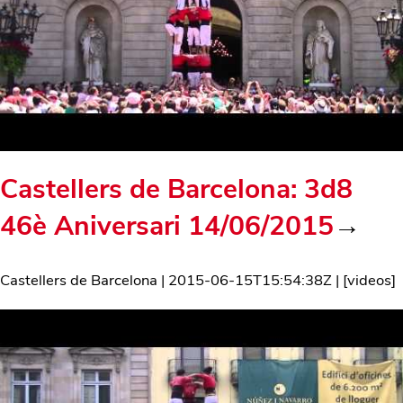
Castellers de Barcelona: 3d8
46è Aniversari 14/06/2015
→
Castellers de Barcelona
|
2015-06-15T15:54:38Z
| [
videos
]